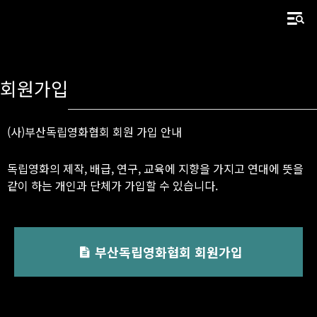
회원가입
(사)부산독립영화협회 회원 가입 안내
독립영화의 제작, 배급, 연구, 교육에 지향을 가지고 연대에 뜻을
같이 하는 개인과 단체가 가입할 수 있습니다.
부산독립영화협회 회원가입