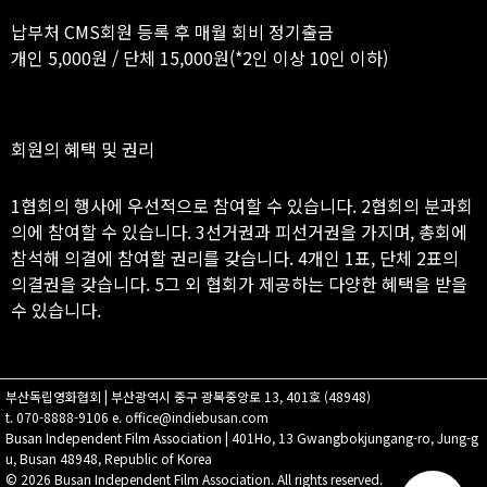
납부처 CMS회원 등록 후 매월 회비 정기출금
개인 5,000원 / 단체 15,000원(*2인 이상 10인 이하)
회원의 혜택 및 권리
1협회의 행사에 우선적으로 참여할 수 있습니다. 2협회의 분과회
의에 참여할 수 있습니다. 3선거권과 피선거권을 가지며, 총회에
참석해 의결에 참여할 권리를 갖습니다. 4개인 1표, 단체 2표의
의결권을 갖습니다. 5그 외 협회가 제공하는 다양한 혜택을 받을
수 있습니다.
부산독립영화협회 |
부산광역시 중구 광복중앙로 13, 401호 (48948)
t.
070-8888-9106 e. office@indiebusan.com
Busan Independent Film Association |
401Ho, 13 Gwangbokjungang-ro, Jung-g
u, Busan 48948, Republic of Korea
© 2026 Busan Independent Film Association. All rights reserved.