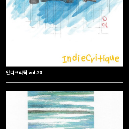
인디크리틱 vol.20