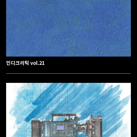
인디크리틱 vol.21