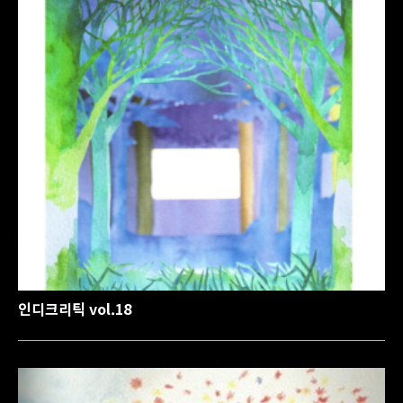
인디크리틱 vol.18