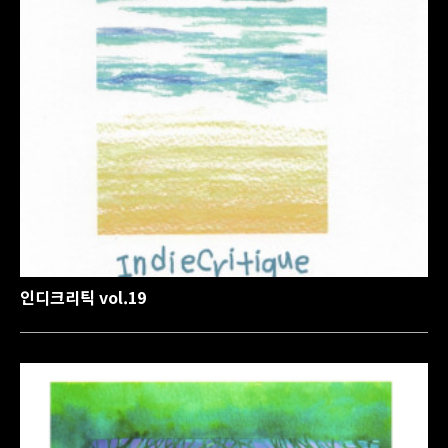
인디크리틱 vol.19